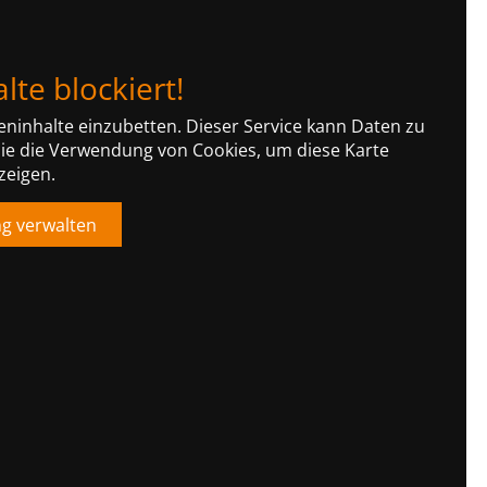
lte blockiert!
ninhalte einzubetten. Dieser Service kann Daten zu
 Sie die Verwendung von Cookies, um diese Karte
zeigen.
ng verwalten