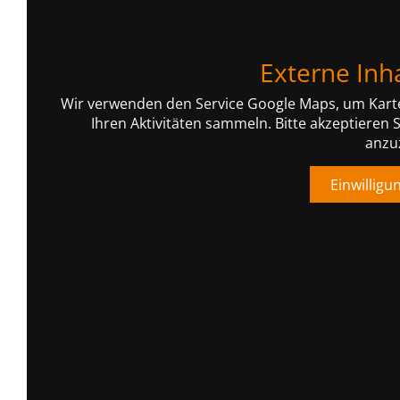
Externe Inha
Wir verwenden den Service Google Maps, um Karte
Ihren Aktivitäten sammeln. Bitte akzeptieren
anzu
Einwilligu