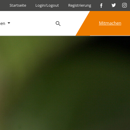
Startseite
Login/Logout
Registrierung
Mitmachen
nen