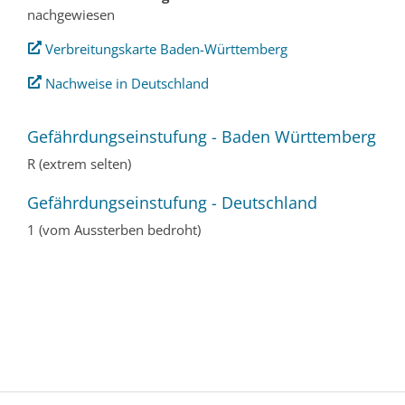
nachgewiesen
Verbreitungskarte Baden-Württemberg
Nachweise in Deutschland
Gefährdungseinstufung - Baden Württemberg
R (extrem selten)
Gefährdungseinstufung - Deutschland
1 (vom Aussterben bedroht)