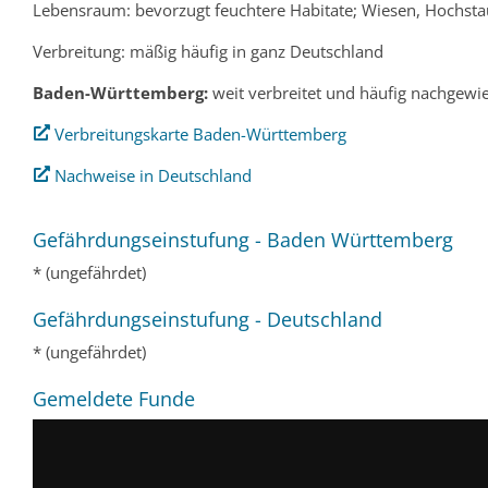
Lebensraum: bevorzugt feuchtere Habitate; Wiesen, Hochsta
Verbreitung: mäßig häufig in ganz Deutschland
Baden-Württemberg:
weit verbreitet und häufig nachgewi
Verbreitungskarte Baden-Württemberg
Nachweise in Deutschland
Gefährdungseinstufung - Baden Württemberg
* (ungefährdet)
Gefährdungseinstufung - Deutschland
* (ungefährdet)
Gemeldete Funde