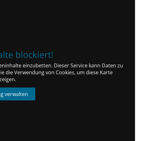
lte blockiert!
ninhalte einzubetten. Dieser Service kann Daten zu
 Sie die Verwendung von Cookies, um diese Karte
zeigen.
ng verwalten