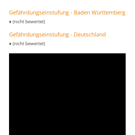
Gefährdungseinstufung - Baden Württemberg
♦ (nicht bewertet)
Gefährdungseinstufung - Deutschland
♦ (nicht bewertet)