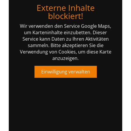
Externe Inhalte
blockiert!
Wir verwenden den Service Google Maps,
um Karteninhalte einzubetten. Dieser
Service kann Daten zu Ihren Aktivitäten
sammeln. Bitte akzeptieren Sie die
Verwendung von Cookies, um diese Karte
anzuzeigen.
Einwilligung verwalten