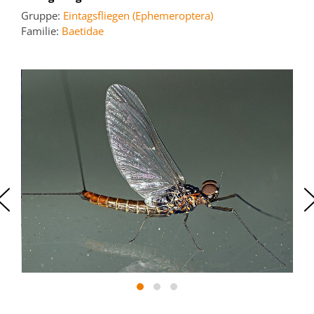
Gruppe:
Eintagsfliegen (Ephemeroptera)
Familie:
Baetidae
‹