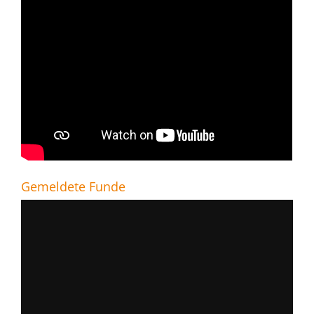
Gemeldete Funde