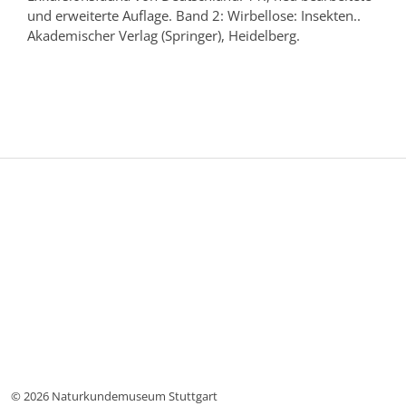
und erweiterte Auflage. Band 2: Wirbellose: Insekten..
Akademischer Verlag (Springer),
Heidelberg.
© 2026 Naturkundemuseum Stuttgart