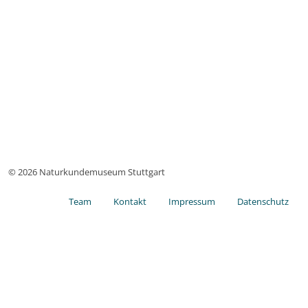
© 2026 Naturkundemuseum Stuttgart
Team
Kontakt
Impressum
Datenschutz