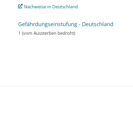
Nachweise in Deutschland
Gefährdungseinstufung - Deutschland
1 (vom Aussterben bedroht)