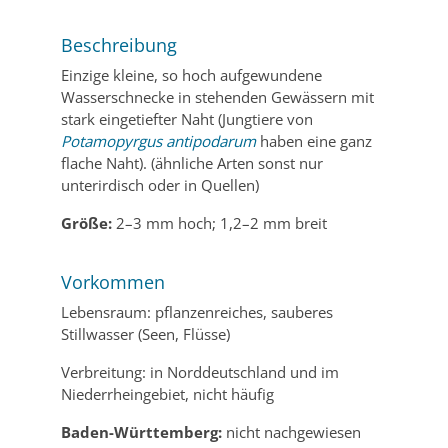
Beschreibung
Einzige kleine, so hoch aufgewundene
Wasserschnecke in stehenden Gewässern mit
stark eingetiefter Naht (Jungtiere von
Potamopyrgus antipodarum
haben eine ganz
flache Naht). (ähnliche Arten sonst nur
unterirdisch oder in Quellen)
Größe:
2–3 mm hoch; 1,2–2 mm breit
Vorkommen
Lebensraum: pflanzenreiches, sauberes
Stillwasser (Seen, Flüsse)
Verbreitung: in Norddeutschland und im
Niederrheingebiet, nicht häufig
Baden-Württemberg:
nicht nachgewiesen