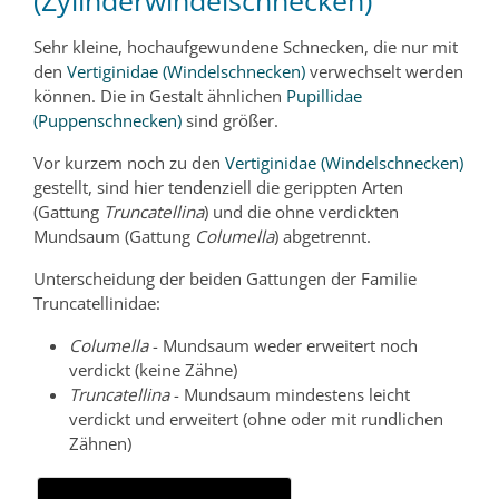
(Zylinderwindelschnecken)
Sehr kleine, hochaufgewundene Schnecken, die nur mit
den
Vertiginidae (Windelschnecken)
verwechselt werden
können. Die in Gestalt ähnlichen
Pupillidae
(Puppenschnecken)
sind größer.
Vor kurzem noch zu den
Vertiginidae (Windelschnecken)
gestellt, sind hier tendenziell die gerippten Arten
(Gattung
Truncatellina
) und die ohne verdickten
Mundsaum (Gattung
Columella
) abgetrennt.
Unterscheidung der beiden Gattungen der Familie
Truncatellinidae:
Columella
- Mundsaum weder erweitert noch
verdickt (keine Zähne)
Truncatellina
- Mundsaum mindestens leicht
verdickt und erweitert (ohne oder mit rundlichen
Zähnen)