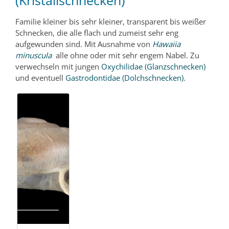
(Kristallschnecken)
Familie kleiner bis sehr kleiner, transparent bis weißer
Schnecken, die alle flach und zumeist sehr eng
aufgewunden sind. Mit Ausnahme von
Hawaiia
minuscula
alle ohne oder mit sehr engem Nabel. Zu
verwechseln mit jungen
Oxychilidae (Glanzschnecken)
und eventuell
Gastrodontidae (Dolchschnecken)
.