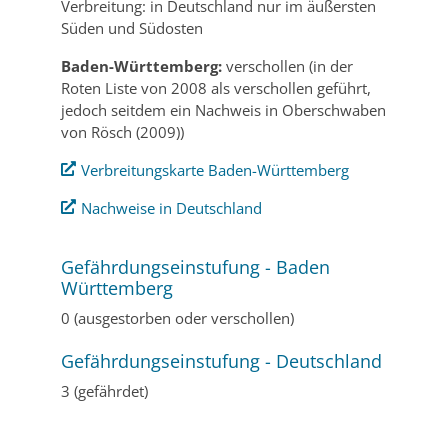
Verbreitung: in Deutschland nur im äußersten
Süden und Südosten
Baden-Württemberg:
verschollen (in der
Roten Liste von 2008 als verschollen geführt,
jedoch seitdem ein Nachweis in Oberschwaben
von Rösch (2009))
Verbreitungskarte Baden-Württemberg
Nachweise in Deutschland
Gefährdungseinstufung - Baden
Württemberg
0 (ausgestorben oder verschollen)
Gefährdungseinstufung - Deutschland
3 (gefährdet)