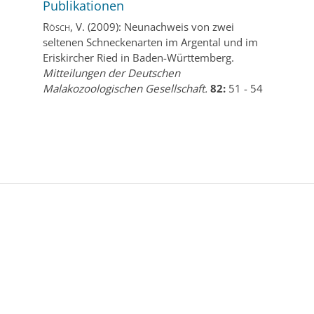
Publikationen
Rösch, V.
(2009):
Neunachweis von zwei
seltenen Schneckenarten im Argental und im
Eriskircher Ried in Baden-Württemberg.
Mitteilungen der Deutschen
Malakozoologischen Gesellschaft.
82:
51
-
54