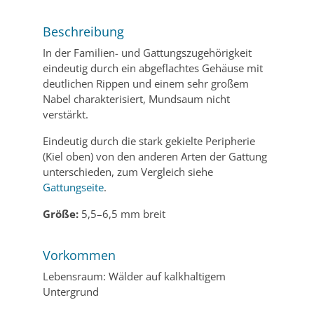
Beschreibung
In der Familien- und Gattungszugehörigkeit
eindeutig durch ein abgeflachtes Gehäuse mit
deutlichen Rippen und einem sehr großem
Nabel charakterisiert, Mundsaum nicht
verstärkt.
Eindeutig durch die stark gekielte Peripherie
(Kiel oben) von den anderen Arten der Gattung
unterschieden, zum Vergleich siehe
Gattungseite
.
Größe:
5,5–6,5 mm breit
Vorkommen
Lebensraum: Wälder auf kalkhaltigem
Untergrund