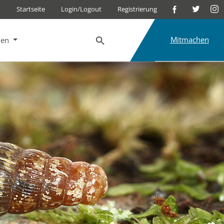
Startseite
Login/Logout
Registrierung
Mitmachen
nen