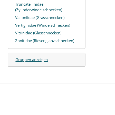
Truncatellinidae
(Zylinderwindelschnecken)
Valloniidae (Grasschnecken)
Vertiginidae (Windelschnecken)
Vitrinidae (Glasschnecken)
Zonitidae (Riesenglanzschnecken)
Gruppen anzeigen