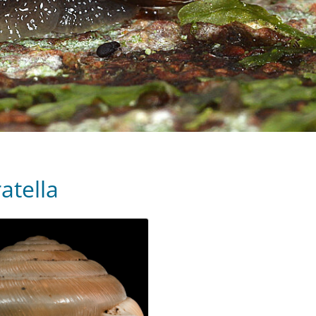
atella