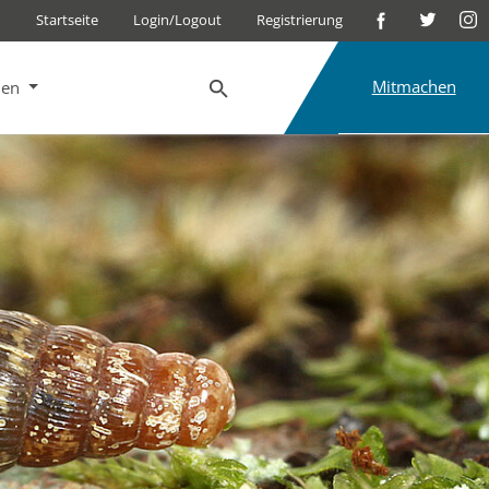
Startseite
Login/Logout
Registrierung
Mitmachen
nen