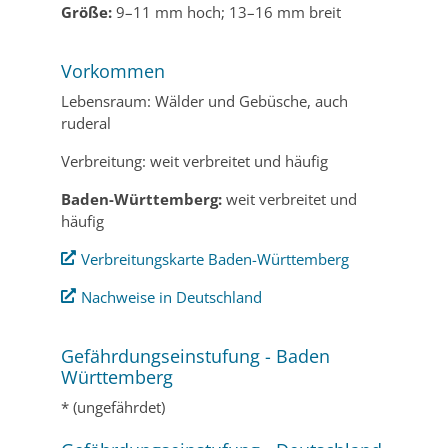
Größe:
9–11 mm hoch; 13–16 mm breit
Vorkommen
Lebensraum: Wälder und Gebüsche, auch
ruderal
Verbreitung: weit verbreitet und häufig
Baden-Württemberg:
weit verbreitet und
häufig
Verbreitungskarte Baden-Württemberg
Nachweise in Deutschland
Gefährdungseinstufung - Baden
Württemberg
* (ungefährdet)