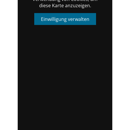
diese Karte anzuzeigen.
Einwilligung verwalten