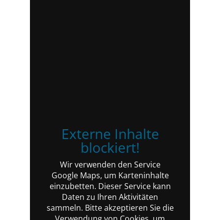
Externe Inhalte
blockiert!
Wir verwenden den Service
Google Maps, um Karteninhalte
einzubetten. Dieser Service kann
Daten zu Ihren Aktivitäten
sammeln. Bitte akzeptieren Sie die
Verwendung von Cookies, um