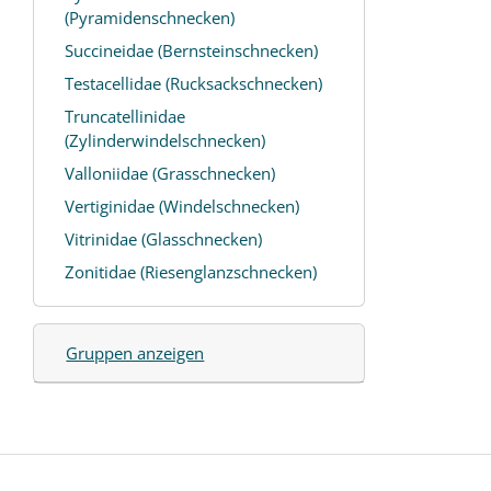
(Pyramidenschnecken)
Succineidae (Bernsteinschnecken)
Testacellidae (Rucksackschnecken)
Truncatellinidae
(Zylinderwindelschnecken)
Valloniidae (Grasschnecken)
Vertiginidae (Windelschnecken)
Vitrinidae (Glasschnecken)
Zonitidae (Riesenglanzschnecken)
Gruppen anzeigen