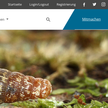
Startseite
Login/Logout
Registrierung
Mitmachen
nen