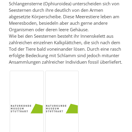
Schlangensterne (Ophiuroidea) unterscheiden sich von
Seesternen durch ihre deutlich von den Armen
abgesetzte Körperscheibe. Diese Meerestiere leben am
Meeresboden, besiedeln aber auch gerne andere
Organismen oder deren leere Gehäuse.
Wie bei den Seesternen besteht ihr Innenskelett aus
zahlreichen einzelnen Kalkplättchen, die sich nach dem
Tod der Tiere bald voneinander lösen. Durch eine rasch
erfolgte Bedeckung mit Schlamm sind jedoch mitunter
Ansammlungen zahlreicher Individuen fossil überliefert.