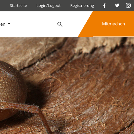
Startseite
Login/Logout
Registrierung
Mitmachen
nen