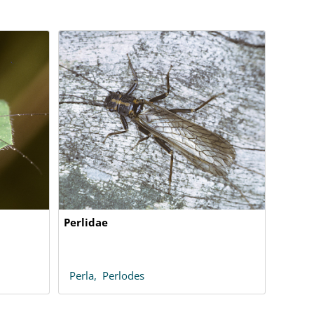
Perlidae
Perla,
Perlodes