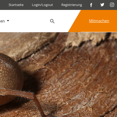
Startseite
Login/Logout
Registrierung
Mitmachen
nen