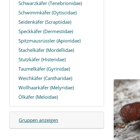
Schwarzkäfer (Tenebrionidae)
Schwimmkäfer (Dytiscidae)
Seidenkäfer (Scraptiidae)
Speckkäfer (Dermestidae)
Spitzmausrüssler (Apionidae)
Stachelkäfer (Mordellidae)
Stutzkäfer (Histeridae)
Taumelkäfer (Gyrinidae)
Weichkäfer (Cantharidae)
Wollhaarkäfer (Melyridae)
Ölkäfer (Meloidae)
Gruppen anzeigen