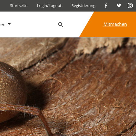
Startseite
Login/Logout
Registrierung
Mitmachen
nen