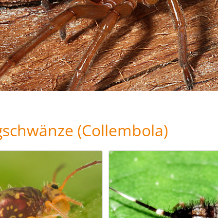
gschwänze (Collembola)