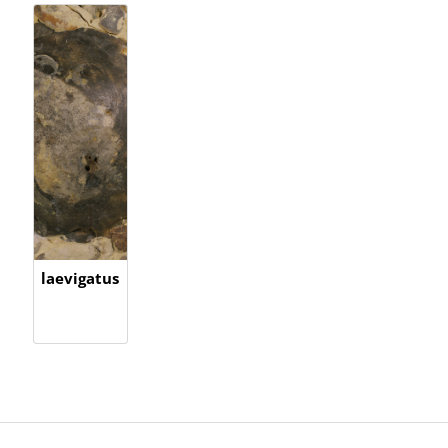
laevigatus