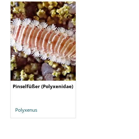
Pinselfüßer (Polyxenidae)
Polyxenus