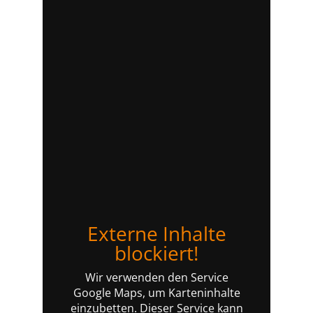
Externe Inhalte
blockiert!
Wir verwenden den Service
Google Maps, um Karteninhalte
einzubetten. Dieser Service kann