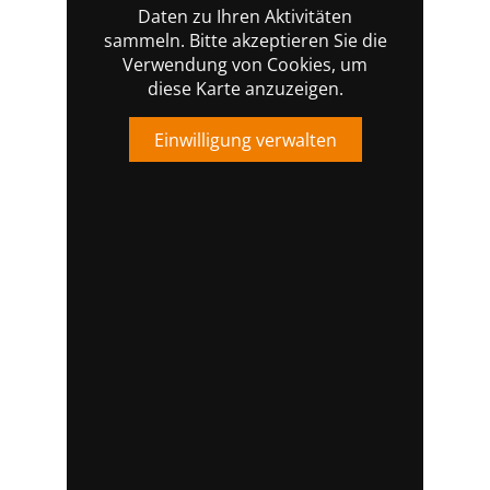
Daten zu Ihren Aktivitäten
sammeln. Bitte akzeptieren Sie die
Verwendung von Cookies, um
diese Karte anzuzeigen.
Einwilligung verwalten