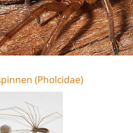
spinnen (Pholcidae)