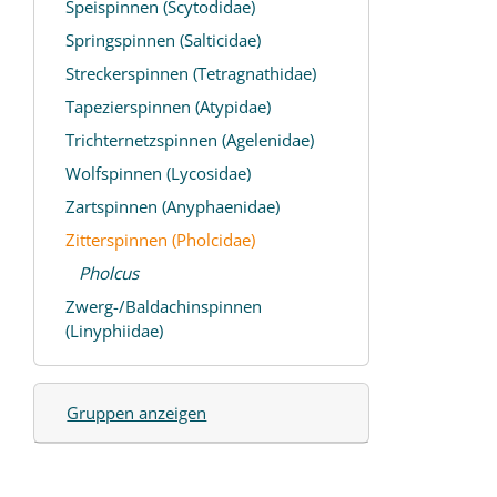
Speispinnen (Scytodidae)
Springspinnen (Salticidae)
Streckerspinnen (Tetragnathidae)
Tapezierspinnen (Atypidae)
Trichternetzspinnen (Agelenidae)
Wolfspinnen (Lycosidae)
Zartspinnen (Anyphaenidae)
Zitterspinnen (Pholcidae)
Pholcus
Zwerg-/Baldachinspinnen
(Linyphiidae)
Gruppen anzeigen