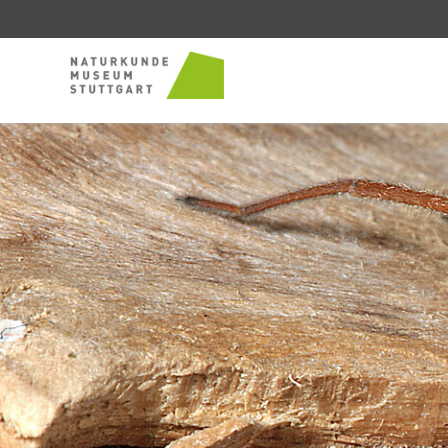
Direkt zur Hauptnavigation springen
Direkt zum Inhalt springen