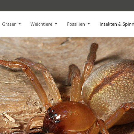
Gräser
Weichtiere
Fossilien
Insekten & Spin