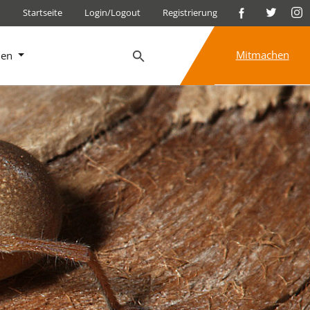
Startseite
Login/Logout
Registrierung
Mitmachen
nen