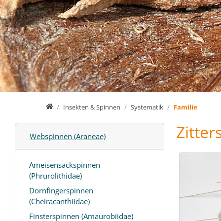
Home
Insekten & Spinnen
Systematik
Familie
Zitter
Webspinnen (Araneae)
Ameisensackspinnen
(Phrurolithidae)
Dornfingerspinnen
(Cheiracanthiidae)
Finsterspinnen (Amaurobiidae)