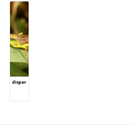
dispar