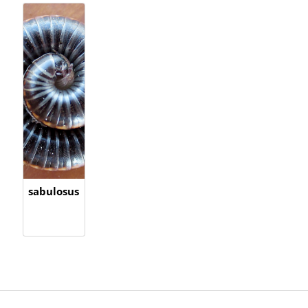
sabulosus