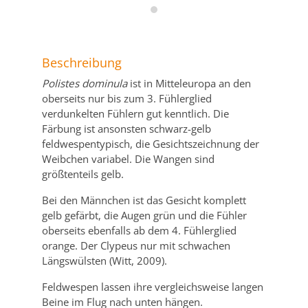
Beschreibung
Polistes dominula
ist in Mitteleuropa an den
oberseits nur bis zum 3. Fühlerglied
verdunkelten Fühlern gut kenntlich. Die
Färbung ist ansonsten schwarz-gelb
feldwespentypisch, die Gesichtszeichnung der
Weibchen variabel. Die Wangen sind
größtenteils gelb.
Bei den Männchen ist das Gesicht komplett
gelb gefärbt, die Augen grün und die Fühler
oberseits ebenfalls ab dem 4. Fühlerglied
orange. Der Clypeus nur mit schwachen
Längswülsten (Witt, 2009).
Feldwespen lassen ihre vergleichsweise langen
Beine im Flug nach unten hängen.