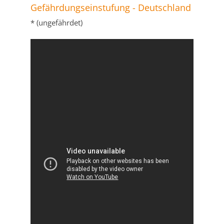
Gefährdungseinstufung - Deutschland
* (ungefährdet)