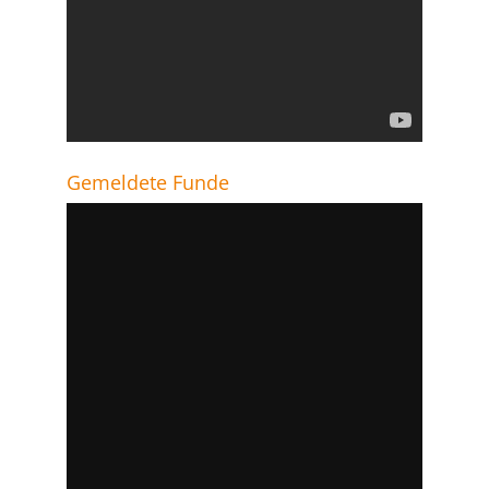
Gemeldete Funde