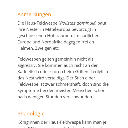
Anmerkungen
Die Haus-Feldwespe (
Polistes dominula
) baut
ihre Nester in Mitteleuropa bevorzugt in
geschlossenen Hohlräumen. Im südlichen
Europa und Nordafrika dagegen frei an
Halmen, Zweigen etc.
Feldwespen gelten gemeinhin nicht als
aggressiv. Sie kommen auch nicht an den
Kaffeetisch oder stören beim Grillen. Lediglich
das Nest wird verteidigt. Der Stich einer
Feldwespe ist zwar schmerzhaft, doch sind die
Symptome bei den meisten Menschen schon
nach wenigen Stunden verschwunden.
Phänologie
Königinnen der Haus-Feldwespe kann man je