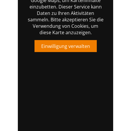
Google Maps, um Karteninhalte
einzubetten. Dieser Service kann
Daten zu Ihren Aktivitäten
sammeln. Bitte akzeptieren Sie die
Verwendung von Cookies, um
diese Karte anzuzeigen.
Einwilligung verwalten