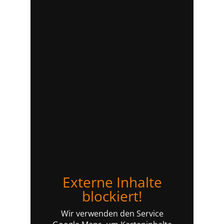
Externe Inhalte
blockiert!
Wir verwenden den Service