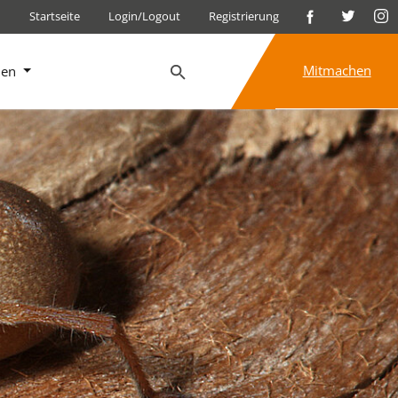
Startseite
Login/Logout
Registrierung
Mitmachen
nen