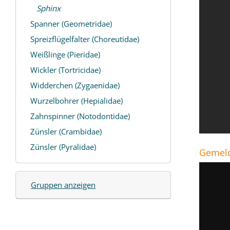
Sphinx
Spanner (Geometridae)
Spreizflügelfalter (Choreutidae)
Weißlinge (Pieridae)
Wickler (Tortricidae)
Widderchen (Zygaenidae)
Wurzelbohrer (Hepialidae)
Zahnspinner (Notodontidae)
Zünsler (Crambidae)
Zünsler (Pyralidae)
Gemeld
Gruppen anzeigen