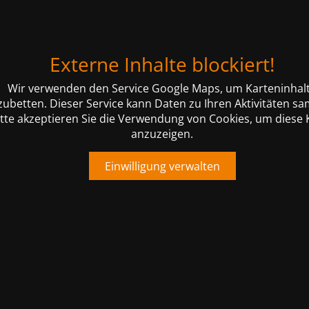
Externe Inhalte blockiert!
Wir verwenden den Service Google Maps, um Karteninhal
zubetten. Dieser Service kann Daten zu Ihren Aktivitäten s
itte akzeptieren Sie die Verwendung von Cookies, um diese 
anzuzeigen.
Einwilligung verwalten