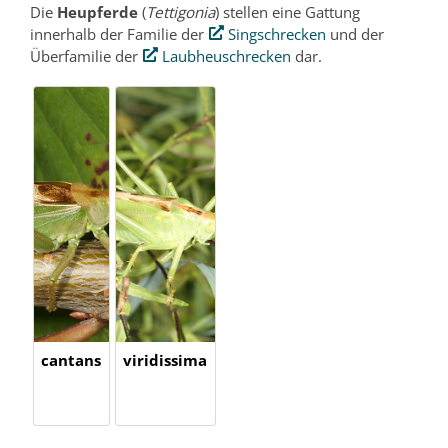
Die
Heupferde
(
Tettigonia
) stellen eine Gattung
innerhalb der Familie der
Singschrecken
und der
Überfamilie der
Laubheuschrecken
dar.
cantans
viridissima