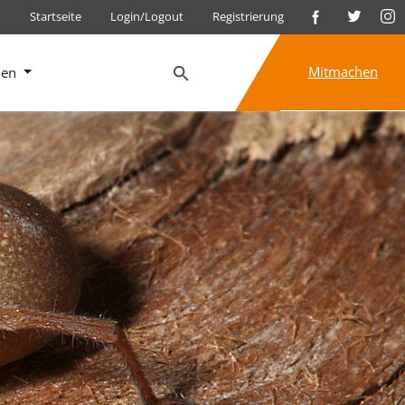
Startseite
Login/Logout
Registrierung
Mitmachen
nen