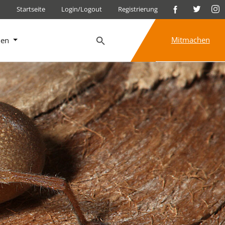
Startseite
Login/Logout
Registrierung
Mitmachen
nen