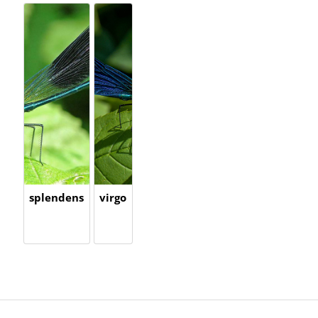
splendens
virgo