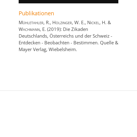
Publikationen
Mühletahler, R., Holzinger, W. E., Nickel, H. &
Wachmann, E.
(2019):
Die Zikaden
Deutschlands, Österreichs und der Schweiz -
Entdecken - Beobachten - Bestimmen.
Quelle &
Mayer Verlag,
Wiebelsheim.