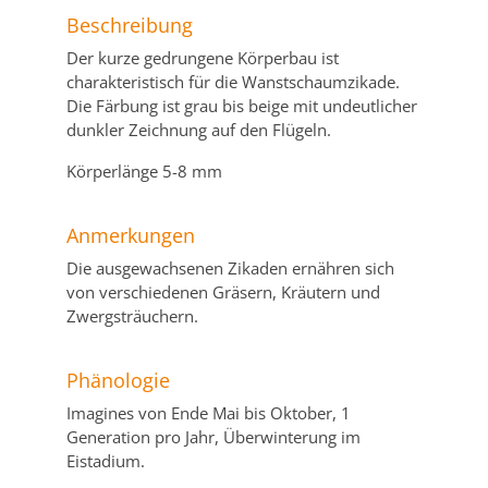
Beschreibung
Der kurze gedrungene Körperbau ist
charakteristisch für die Wanstschaumzikade.
Die Färbung ist grau bis beige mit undeutlicher
dunkler Zeichnung auf den Flügeln.
Körperlänge 5-8 mm
Anmerkungen
Die ausgewachsenen Zikaden ernähren sich
von verschiedenen Gräsern, Kräutern und
Zwergsträuchern.
Phänologie
Imagines von Ende Mai bis Oktober, 1
Generation pro Jahr, Überwinterung im
Eistadium.