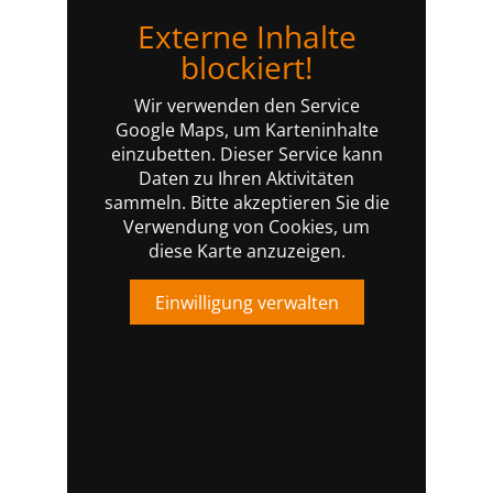
Externe Inhalte
blockiert!
Wir verwenden den Service
Google Maps, um Karteninhalte
einzubetten. Dieser Service kann
Daten zu Ihren Aktivitäten
sammeln. Bitte akzeptieren Sie die
Verwendung von Cookies, um
diese Karte anzuzeigen.
Einwilligung verwalten