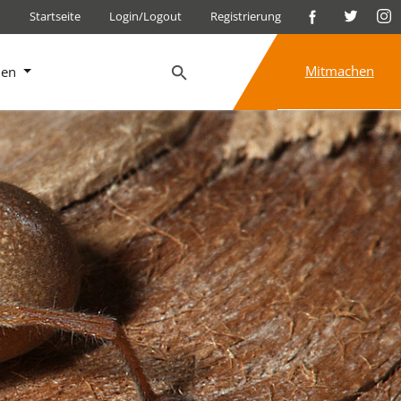
Startseite
Login/Logout
Registrierung
Mitmachen
nen