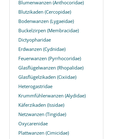
Blumenwanzen (Anthocoridae)
Blutzikaden (Cercopidae)
Bodenwanzen (Lygaeidae)
Buckelzirpen (Membracidae)
Dictyopharidae
Erdwanzen (Cydnidae)
Feuerwanzen (Pyrrhocoridae)
Glasflügelwanzen (Rhopalidae)
Glasflügelzikaden (Cixiidae)
Heterogastridae
Krummfühlerwanzen (Alydidae)
Käferzikaden (Issidae)
Netzwanzen (Tingidae)
Oxycarenidae
Plattwanzen (Cimicidae)