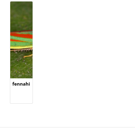
fennahi