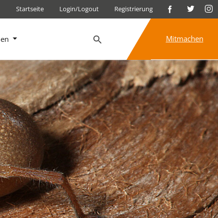
Startseite
Login/Logout
Registrierung
Mitmachen
nen