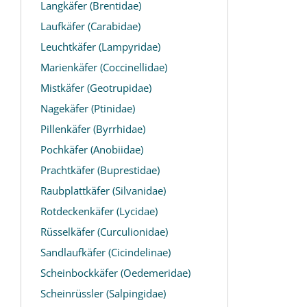
Langkäfer (Brentidae)
Laufkäfer (Carabidae)
Leuchtkäfer (Lampyridae)
Marienkäfer (Coccinellidae)
Mistkäfer (Geotrupidae)
Nagekäfer (Ptinidae)
Pillenkäfer (Byrrhidae)
Pochkäfer (Anobiidae)
Prachtkäfer (Buprestidae)
Raubplattkäfer (Silvanidae)
Rotdeckenkäfer (Lycidae)
Rüsselkäfer (Curculionidae)
Sandlaufkäfer (Cicindelinae)
Scheinbockkäfer (Oedemeridae)
Scheinrüssler (Salpingidae)