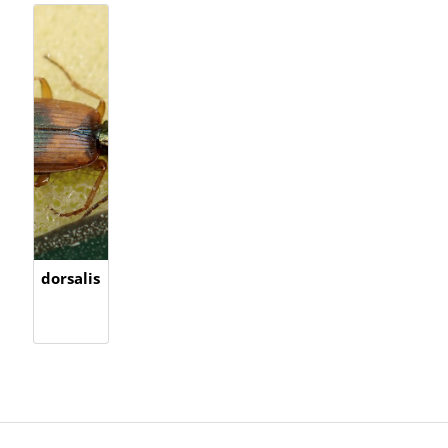
dorsalis