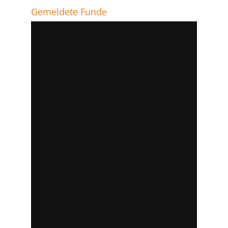
Gemeldete Funde