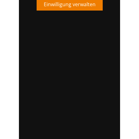
Einwilligung verwalten