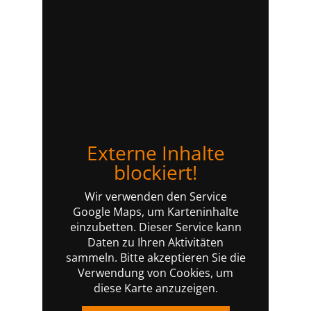
Externe Inhalte
blockiert!
Wir verwenden den Service
Google Maps, um Karteninhalte
einzubetten. Dieser Service kann
Daten zu Ihren Aktivitäten
sammeln. Bitte akzeptieren Sie die
Verwendung von Cookies, um
diese Karte anzuzeigen.