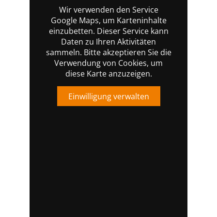
Wir verwenden den Service
Google Maps, um Karteninhalte
einzubetten. Dieser Service kann
Daten zu Ihren Aktivitäten
sammeln. Bitte akzeptieren Sie die
Verwendung von Cookies, um
diese Karte anzuzeigen.
Einwilligung verwalten