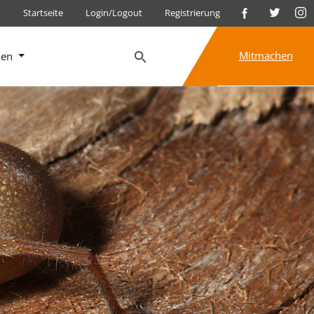
Startseite
Login/Logout
Registrierung
Mitmachen
nen