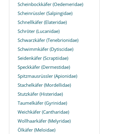
Scheinbockkäfer (Oedemeridae)
Scheinrüssler (Salpingidae)
Schnellkäfer (Elateridae)
Schröter (Lucanidae)
Schwarzkäfer (Tenebrionidae)
Schwimmkäfer (Dytiscidae)
Seidenkäfer (Scraptiidae)
Speckkäfer (Dermestidae)
Spitzmausrüssler (Apionidae)
Stachelkäfer (Mordellidae)
Stutzkäfer (Histeridae)
Taumelkäfer (Gyrinidae)
Weichkäfer (Cantharidae)
Wollhaarkäfer (Melyridae)
Ölkäfer (Meloidae)