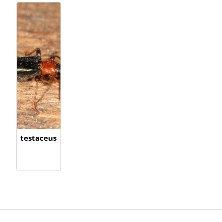
testaceus