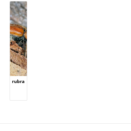
rubra