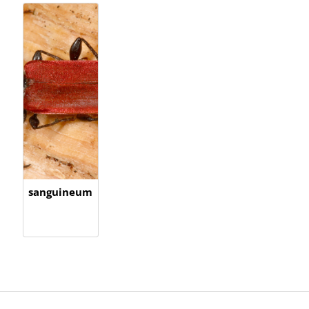
sanguineum