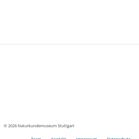
© 2026 Naturkundemuseum Stuttgart