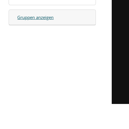
Gruppen anzeigen