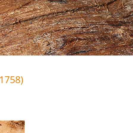
 1758)