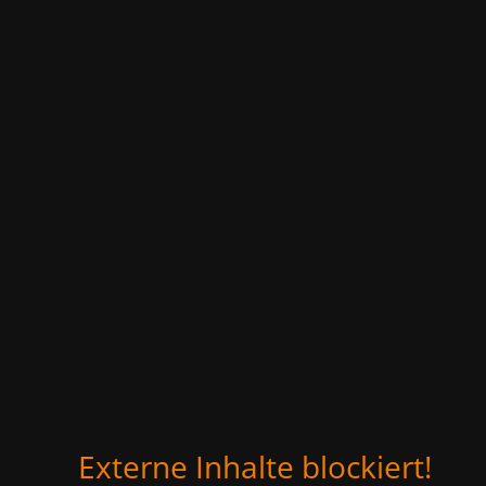
Externe Inhalte blockiert!