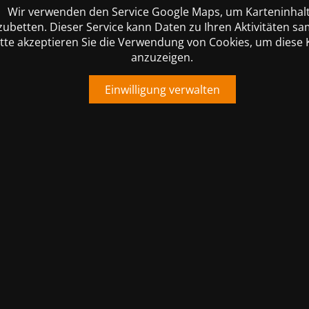
Wir verwenden den Service Google Maps, um Karteninhal
zubetten. Dieser Service kann Daten zu Ihren Aktivitäten s
itte akzeptieren Sie die Verwendung von Cookies, um diese 
anzuzeigen.
Einwilligung verwalten