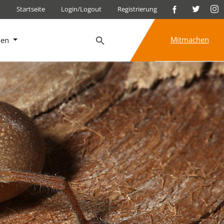
Startseite
Login/Logout
Registrierung
Mitmachen
nen