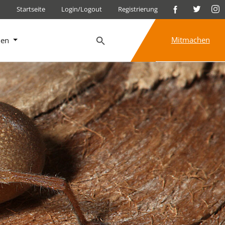
Startseite
Login/Logout
Registrierung
Mitmachen
nen