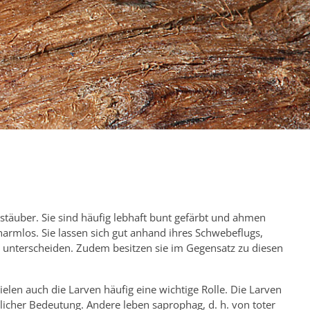
stäuber. Sie sind häufig lebhaft bunt gefärbt und ahmen
harmlos. Sie lassen sich gut anhand ihres Schwebeflugs,
 unterscheiden. Zudem besitzen sie im Gegensatz zu diesen
elen auch die Larven häufig eine wichtige Rolle. Die Larven
licher Bedeutung. Andere leben saprophag, d. h. von toter