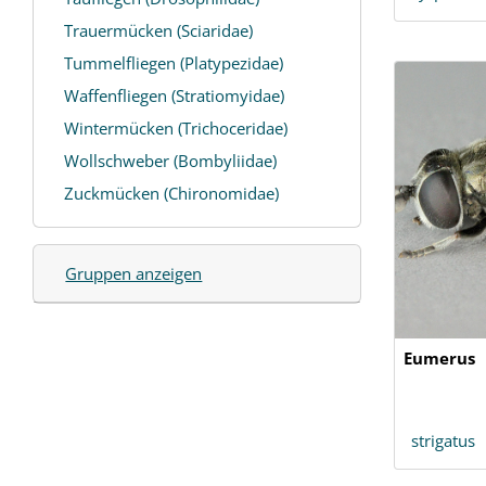
Trauermücken (Sciaridae)
Tummelfliegen (Platypezidae)
Waffenfliegen (Stratiomyidae)
Wintermücken (Trichoceridae)
Wollschweber (Bombyliidae)
Zuckmücken (Chironomidae)
Gruppen anzeigen
Eumerus
strigatus