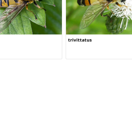
trivittatus