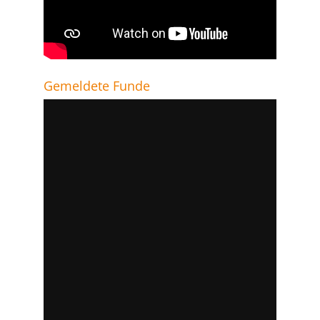
Gemeldete Funde