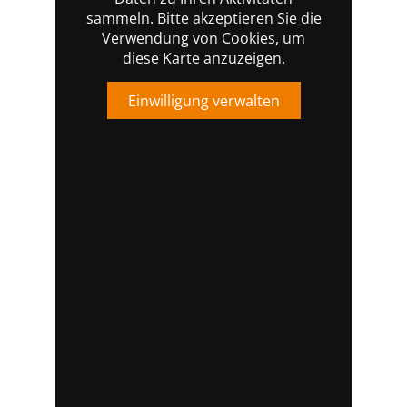
sammeln. Bitte akzeptieren Sie die
Verwendung von Cookies, um
diese Karte anzuzeigen.
Einwilligung verwalten