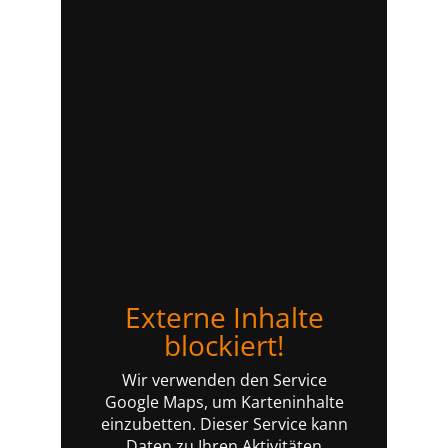
Externe Inhalte
blockiert!
Wir verwenden den Service
Google Maps, um Karteninhalte
einzubetten. Dieser Service kann
Daten zu Ihren Aktivitäten