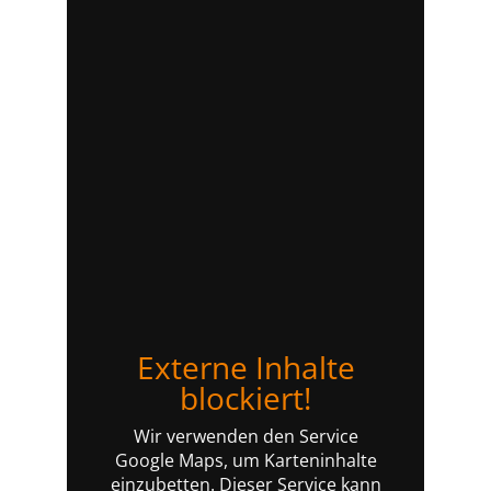
Externe Inhalte
blockiert!
Wir verwenden den Service
Google Maps, um Karteninhalte
einzubetten. Dieser Service kann