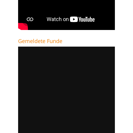
Gemeldete Funde