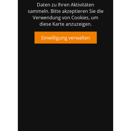
Daten zu Ihren Aktivitäten
sammeln. Bitte akzeptieren Sie die
Verwendung von Cookies, um
diese Karte anzuzeigen.
Einwilligung verwalten