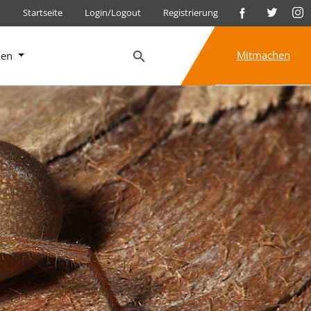
Startseite
Login/Logout
Registrierung
Mitmachen
nen