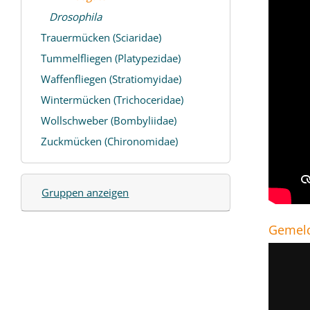
Drosophila
Trauermücken (Sciaridae)
Tummelfliegen (Platypezidae)
Waffenfliegen (Stratiomyidae)
Wintermücken (Trichoceridae)
Wollschweber (Bombyliidae)
Zuckmücken (Chironomidae)
Gruppen anzeigen
Gemeld