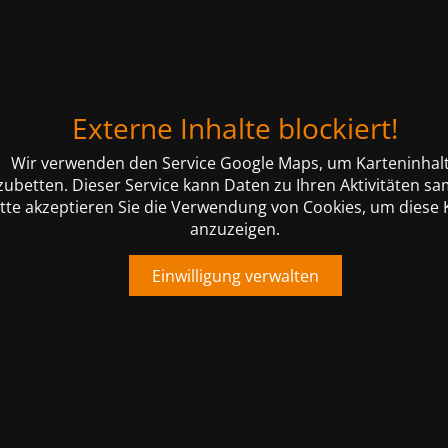
Externe Inhalte blockiert!
Wir verwenden den Service Google Maps, um Karteninhal
zubetten. Dieser Service kann Daten zu Ihren Aktivitäten s
itte akzeptieren Sie die Verwendung von Cookies, um diese 
anzuzeigen.
Einwilligung verwalten