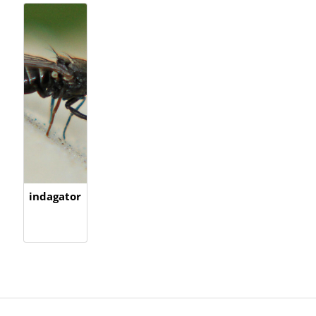
indagator