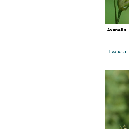
Avenella
flexuosa