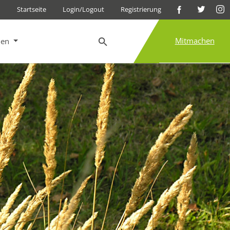
Startseite
Login/Logout
Registrierung
Mitmachen
nen